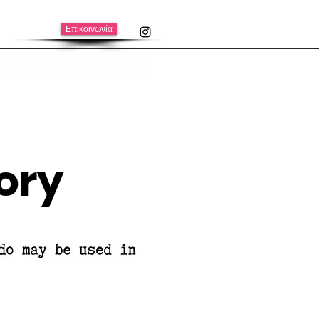
Επικοινωνία
ory