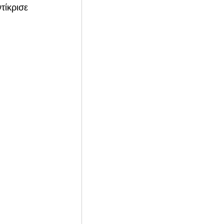
τίκρισε 