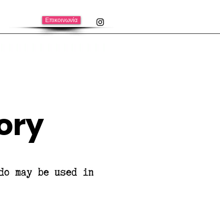
Επικοινωνία
ory